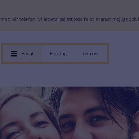
med vår telefon. Vi arbetar på att lösa felet snarast möjligt oc
Privat
Företag
Om oss