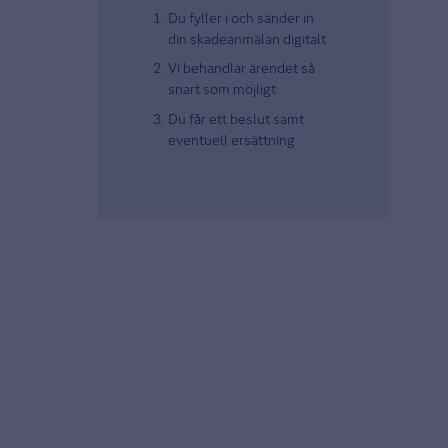
Du fyller i och sänder in
din skadeanmälan digitalt
Vi behandlar ärendet så
snart som möjligt
Du får ett beslut samt
eventuell ersättning