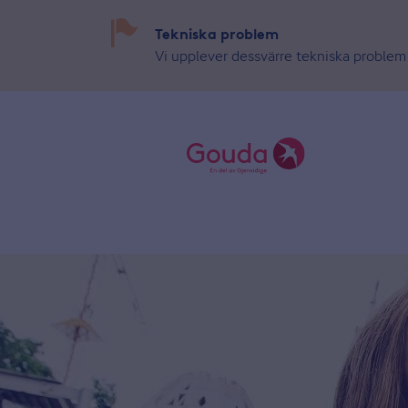
Tekniska problem
Vi upplever dessvärre tekniska problem 