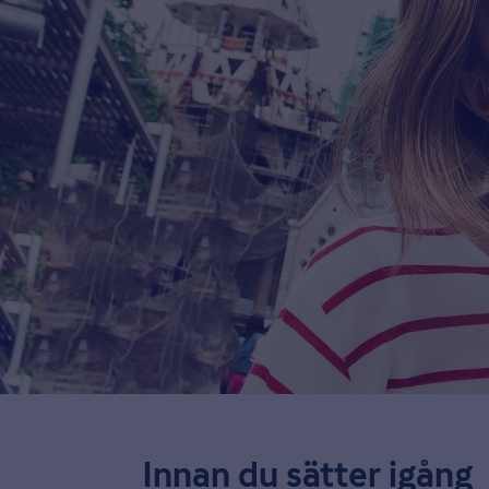
Innan du sätter igång