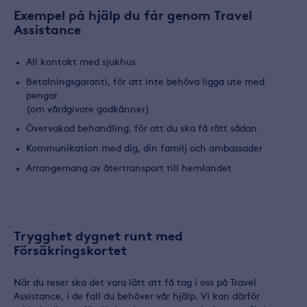
Exempel på hjälp du får genom Travel
Assistance
All kontakt med sjukhus
Betalningsgaranti, för att inte behöva ligga ute med
pengar
(om vårdgivare godkänner)
Övervakad behandling, för att du ska få rätt sådan
Kommunikation med dig, din familj och ambassader
Arrangemang av återtransport till hemlandet
Trygghet dygnet runt med
Försäkringskortet
När du reser ska det vara lätt att få tag i oss på Travel
Assistance, i de fall du behöver vår hjälp. Vi kan därför