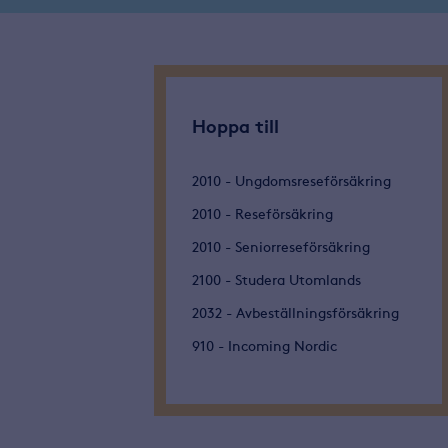
Hoppa till
2010 - Ungdomsreseförsäkring
2010 - Reseförsäkring
2010 - Seniorreseförsäkring
2100 - Studera Utomlands
2032 - Avbeställningsförsäkring
910 - Incoming Nordic