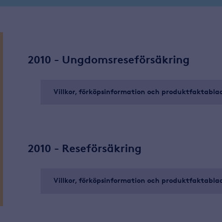
2010 - Ungdomsreseförsäkring
Villkor, förköpsinformation och produktfaktabla
2010 - Reseförsäkring
Villkor, förköpsinformation och produktfaktabla