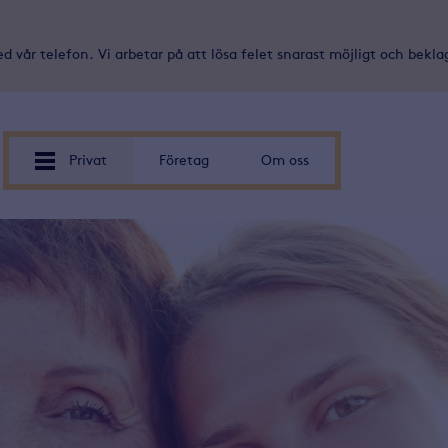
d vår telefon. Vi arbetar på att lösa felet snarast möjligt och bekl
Privat
Företag
Om oss