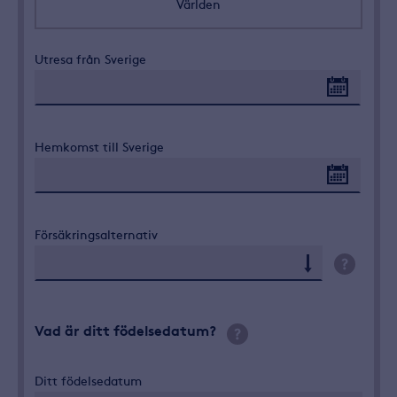
Världen
Utresa från Sverige
Hemkomst till Sverige
Försäkringsalternativ
Vad är ditt födelsedatum?
Ditt födelsedatum